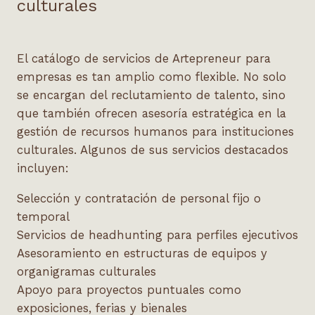
culturales
El catálogo de servicios de Artepreneur para
empresas es tan amplio como flexible. No solo
se encargan del reclutamiento de talento, sino
que también ofrecen asesoría estratégica en la
gestión de recursos humanos para instituciones
culturales. Algunos de sus servicios destacados
incluyen:
Selección y contratación de personal fijo o
temporal
Servicios de headhunting para perfiles ejecutivos
Asesoramiento en estructuras de equipos y
organigramas culturales
Apoyo para proyectos puntuales como
exposiciones, ferias y bienales