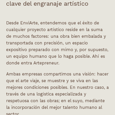
clave del engranaje artístico
Desde EnviArte, entendemos que el éxito de
cualquier proyecto artístico reside en la suma
de muchos factores: una obra bien embalada y
transportada con precisión, un espacio
expositivo preparado con mimo y, por supuesto,
un equipo humano que lo haga posible. Ahí es
donde entra Artepreneur.
Ambas empresas compartimos una visión: hacer
que el arte viaje, se muestre y se viva en las
mejores condiciones posibles. En nuestro caso, a
través de una logística especializada y
respetuosa con las obras; en el suyo, mediante
la incorporación del mejor talento humano al
sector.