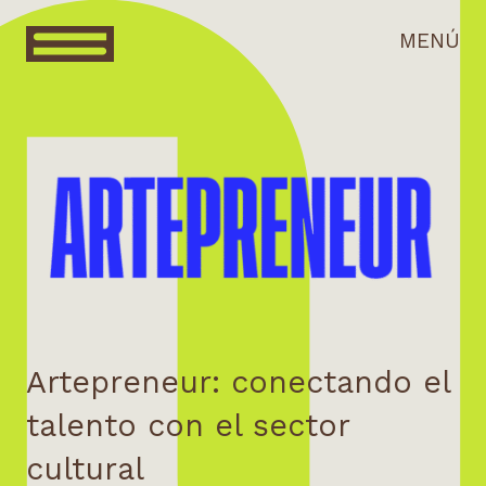
MENÚ
Artepreneur: conectando el
talento con el sector
cultural