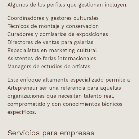
Algunos de los perfiles que gestionan incluyen:
Coordinadores y gestores culturales
Técnicos de montaje y conservación
Curadores y comisarios de exposiciones
Directores de ventas para galerías
Especialistas en marketing cultural
Asistentes de ferias internacionales
Managers de estudios de artistas
Este enfoque altamente especializado permite a
Artepreneur ser una referencia para aquellas
organizaciones que necesitan talento real,
comprometido y con conocimientos técnicos
específicos.
Servicios para empresas