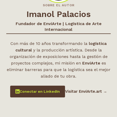
SOBRE EL AUTOR
Imanol Palacios
Fundador de EnviArte | Logística de Arte
Internacional
Con más de 10 años transformando la
logística
cultural
y la producción artística. Desde la
organización de exposiciones hasta la gestión de
proyectos complejos, mi misión en
EnviArte
es
eliminar barreras para que la logística sea el mejor
aliado de tu obra.
Visitar EnviArte.art →
Conectar en LinkedIn