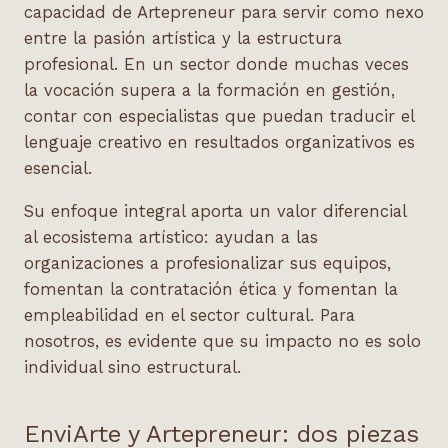
capacidad de Artepreneur para servir como nexo
entre la pasión artística y la estructura
profesional. En un sector donde muchas veces
la vocación supera a la formación en gestión,
contar con especialistas que puedan traducir el
lenguaje creativo en resultados organizativos es
esencial.
Su enfoque integral aporta un valor diferencial
al ecosistema artístico: ayudan a las
organizaciones a profesionalizar sus equipos,
fomentan la contratación ética y fomentan la
empleabilidad en el sector cultural. Para
nosotros, es evidente que su impacto no es solo
individual sino estructural.
EnviArte y Artepreneur: dos piezas