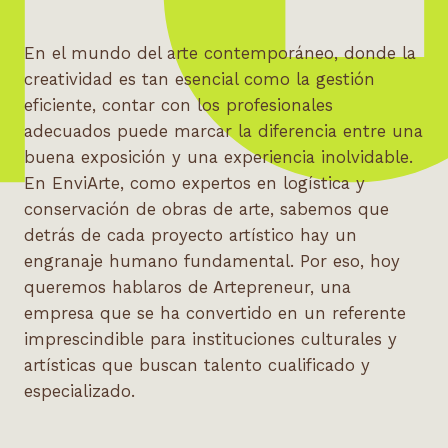
En el mundo del arte contemporáneo, donde la
creatividad es tan esencial como la gestión
eficiente, contar con los profesionales
adecuados puede marcar la diferencia entre una
buena exposición y una experiencia inolvidable.
En EnviArte, como expertos en logística y
conservación de obras de arte, sabemos que
detrás de cada proyecto artístico hay un
engranaje humano fundamental. Por eso, hoy
queremos hablaros de Artepreneur, una
empresa que se ha convertido en un referente
imprescindible para instituciones culturales y
artísticas que buscan talento cualificado y
especializado.