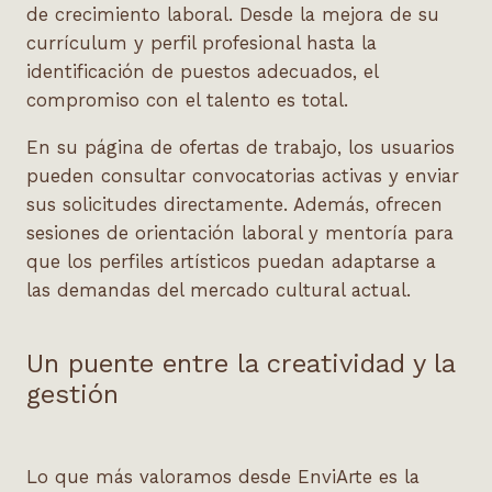
de crecimiento laboral. Desde la mejora de su
currículum y perfil profesional hasta la
identificación de puestos adecuados, el
compromiso con el talento es total.
En su página de ofertas de trabajo, los usuarios
pueden consultar convocatorias activas y enviar
sus solicitudes directamente. Además, ofrecen
sesiones de orientación laboral y mentoría para
que los perfiles artísticos puedan adaptarse a
las demandas del mercado cultural actual.
Un puente entre la creatividad y la
gestión
Lo que más valoramos desde EnviArte es la