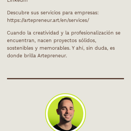
LinkedIn
Descubre sus servicios para empresas:
https://artepreneur.art/en/services/
Cuando la creatividad y la profesionalización se
encuentran, nacen proyectos sólidos,
sostenibles y memorables. Y ahí, sin duda, es
donde brilla Artepreneur.