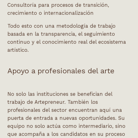
Consultoría para procesos de transición,
crecimiento o internacionalización
Todo esto con una metodología de trabajo
basada en la transparencia, el seguimiento
continuo y el conocimiento real del ecosistema
artístico.
Apoyo a profesionales del arte
No solo las instituciones se benefician del
trabajo de Artepreneur. También los
profesionales del sector encuentran aquí una
puerta de entrada a nuevas oportunidades. Su
equipo no solo actúa como intermediario, sino
que acompaña a los candidatos en su proceso