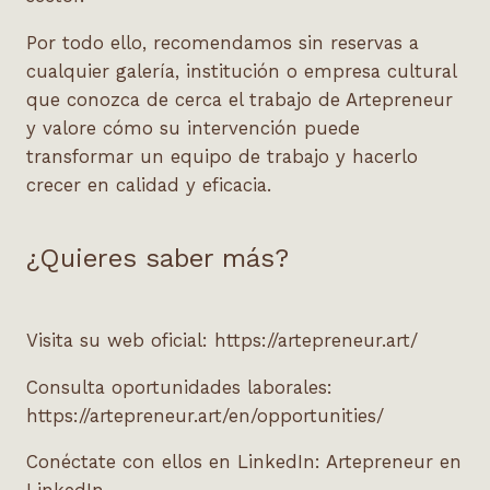
Por todo ello, recomendamos sin reservas a
cualquier galería, institución o empresa cultural
que conozca de cerca el trabajo de Artepreneur
y valore cómo su intervención puede
transformar un equipo de trabajo y hacerlo
crecer en calidad y eficacia.
¿Quieres saber más?
Visita su web oficial:
https://artepreneur.art/
Consulta oportunidades laborales:
https://artepreneur.art/en/opportunities/
Conéctate con ellos en LinkedIn: Artepreneur en