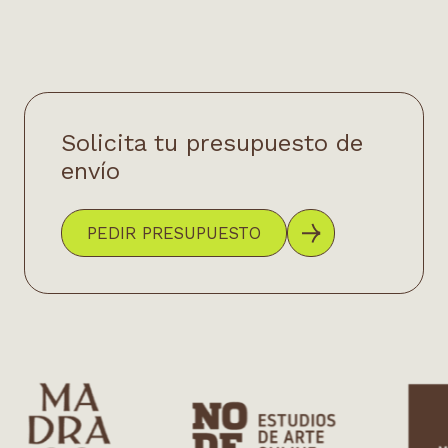
Solicita tu presupuesto de
envío
PEDIR PRESUPUESTO