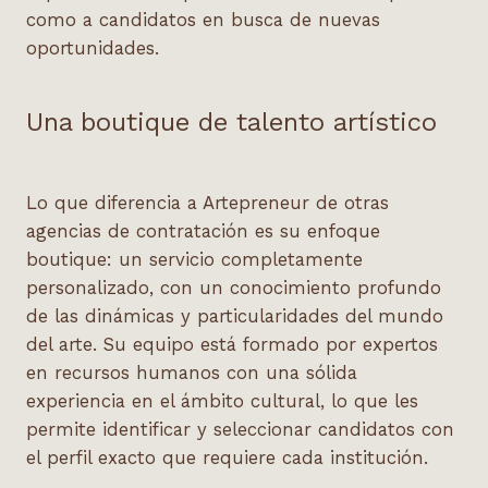
como a candidatos en busca de nuevas
oportunidades.
Una boutique de talento artístico
Lo que diferencia a Artepreneur de otras
agencias de contratación es su enfoque
boutique: un servicio completamente
personalizado, con un conocimiento profundo
de las dinámicas y particularidades del mundo
del arte. Su equipo está formado por expertos
en recursos humanos con una sólida
experiencia en el ámbito cultural, lo que les
permite identificar y seleccionar candidatos con
el perfil exacto que requiere cada institución.