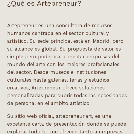
¿Qué es Artepreneur?
Artepreneur es una consultora de recursos
humanos centrada en el sector cultural y
artístico. Su sede principal está en Madrid, pero
su alcance es global. Su propuesta de valor es
simple pero poderosa: conectar empresas del
mundo del arte con los mejores profesionales
del sector. Desde museos e instituciones
culturales hasta galerías, ferias y estudios
creativos, Artepreneur ofrece soluciones
personalizadas para cubrir todas las necesidades
de personal en el ámbito artístico.
Su sitio web oficial,
artepreneur.art
, es una
excelente carta de presentación donde se puede
explorar todo lo que ofrecen tanto a empresas