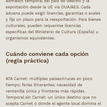
admisión temporal del país de destino y la
exportación desde la UE vía DUA/AES. Cada
aduana puede exigir licencias, garantías o avales
y fija un plazo para la reexportación. Para bienes
culturales, pueden requerirse licencias
específicas del Ministerio de Cultura (España) u
organismos equivalentes.
Cuándo conviene cada opción
(regla práctica)
ATA Carnet: múltiples países/cruces en poco
tiempo; ferias itinerantes; necesidad de
ventanilla única y fronteras más rápidas.
Temporal sin Carnet: un único destino que no
acepta Carnet o donde el agente local domina el