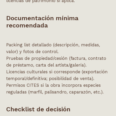
licencias de patrimonio si aplica.
Documentación mínima
recomendada
Packing list detallado (descripción, medidas,
valor) y fotos de control.
Pruebas de propiedad/cesión (factura, contrato
de préstamo, carta del artista/galería).
Licencias culturales si corresponde (exportación
temporal/definitiva; posibilidad de venta).
Permisos CITES si la obra incorpora especies
reguladas (marfil, palisandro, caparazón, etc.).
Checklist de decisión