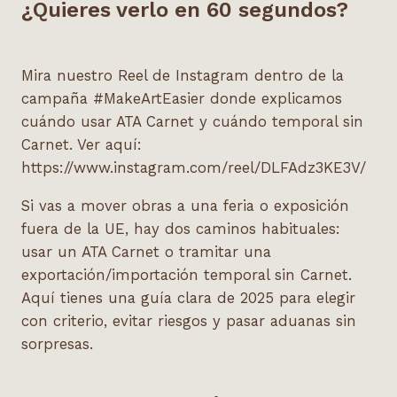
¿Quieres verlo en 60 segundos?
Mira nuestro Reel de Instagram dentro de la
campaña #MakeArtEasier donde explicamos
cuándo usar ATA Carnet y cuándo temporal sin
Carnet. Ver aquí:
https://www.instagram.com/reel/DLFAdz3KE3V/
Si vas a mover obras a una feria o exposición
fuera de la UE, hay dos caminos habituales:
usar un ATA Carnet o tramitar una
exportación/importación temporal sin Carnet.
Aquí tienes una guía clara de 2025 para elegir
con criterio, evitar riesgos y pasar aduanas sin
sorpresas.