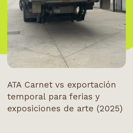
ATA Carnet vs exportación
temporal para ferias y
exposiciones de arte (2025)