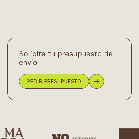
Solicita tu presupuesto de
envío
PEDIR PRESUPUESTO