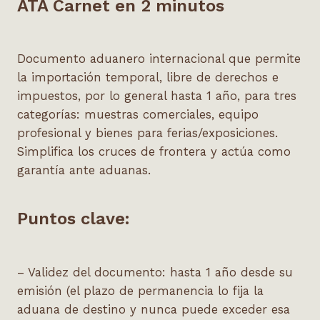
ATA Carnet en 2 minutos
Documento aduanero internacional que permite
la importación temporal, libre de derechos e
impuestos, por lo general hasta 1 año, para tres
categorías: muestras comerciales, equipo
profesional y bienes para ferias/exposiciones.
Simplifica los cruces de frontera y actúa como
garantía ante aduanas.
Puntos clave:
– Validez del documento: hasta 1 año desde su
emisión (el plazo de permanencia lo fija la
aduana de destino y nunca puede exceder esa