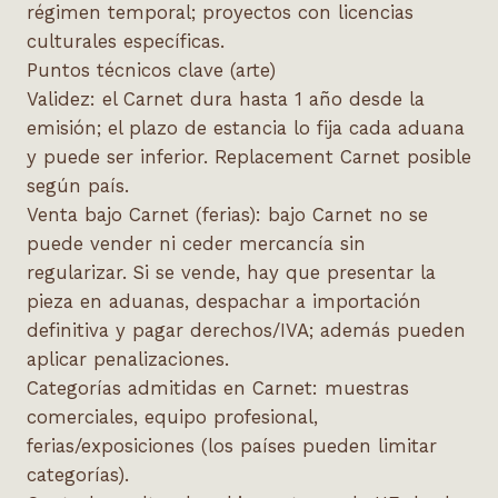
régimen temporal; proyectos con licencias
culturales específicas.
Puntos técnicos clave (arte)
Validez: el Carnet dura hasta 1 año desde la
emisión; el plazo de estancia lo fija cada aduana
y puede ser inferior. Replacement Carnet posible
según país.
Venta bajo Carnet (ferias): bajo Carnet no se
puede vender ni ceder mercancía sin
regularizar. Si se vende, hay que presentar la
pieza en aduanas, despachar a importación
definitiva y pagar derechos/IVA; además pueden
aplicar penalizaciones.
Categorías admitidas en Carnet: muestras
comerciales, equipo profesional,
ferias/exposiciones (los países pueden limitar
categorías).