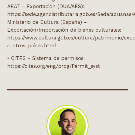
AEAT – Exportación (DUA/AES):
https://sede.agenciatributaria.gob.es/Sede/aduanas/
Ministerio de Cultura (España) –
Exportación/Importación de bienes culturales:
https://www.cultura.gob.es/cultura/patrimonio/exp
a-otros-paises.html
• CITES – Sistema de permisos:
https://cites.org/eng/prog/Permit_syst