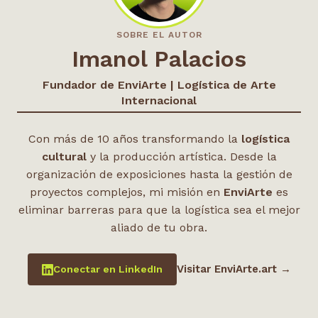
SOBRE EL AUTOR
Imanol Palacios
Fundador de EnviArte | Logística de Arte
Internacional
Con más de 10 años transformando la
logística
cultural
y la producción artística. Desde la
organización de exposiciones hasta la gestión de
proyectos complejos, mi misión en
EnviArte
es
eliminar barreras para que la logística sea el mejor
aliado de tu obra.
Visitar EnviArte.art →
Conectar en LinkedIn