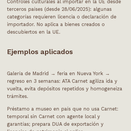
Controles culturales al importar en la UE desde
terceros países (desde 28/06/2025): algunas
categorías requieren licencia o declaración de
importador. No aplica a bienes creados o
descubiertos en la UE.
Ejemplos aplicados
Galería de Madrid → feria en Nueva York →
regreso en 3 semanas: ATA Carnet agiliza ida y
vuelta, evita depósitos repetidos y homogeneiza
trámites.
Préstamo a museo en país que no usa Carnet:
temporal sin Carnet con agente local y
garantías; prepara DUA de exportación y