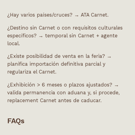
¿Hay varios países/cruces? → ATA Carnet.
¿Destino sin Carnet o con requisitos culturales
específicos? → temporal sin Carnet + agente
local.
¿Existe posibilidad de venta en la feria? →
planifica importación definitiva parcial y
regulariza el Carnet.
¿Exhibición > 6 meses o plazos ajustados? →
valida permanencia con aduana y, si procede,
replacement Carnet antes de caducar.
FAQs