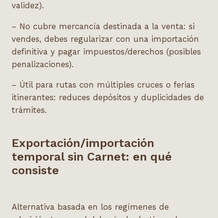
validez).
– No cubre mercancía destinada a la venta: si
vendes, debes regularizar con una importación
definitiva y pagar impuestos/derechos (posibles
penalizaciones).
– Útil para rutas con múltiples cruces o ferias
itinerantes: reduces depósitos y duplicidades de
trámites.
Exportación/importación
temporal sin Carnet: en qué
consiste
Alternativa basada en los regímenes de