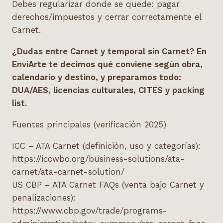
Debes regularizar donde se quede: pagar
derechos/impuestos y cerrar correctamente el
Carnet.
¿Dudas entre Carnet y temporal sin Carnet? En
EnviArte te decimos qué conviene según obra,
calendario y destino, y preparamos todo:
DUA/AES, licencias culturales, CITES y packing
list.
Fuentes principales (verificación 2025)
ICC – ATA Carnet (definición, uso y categorías):
https://iccwbo.org/business-solutions/ata-
carnet/ata-carnet-solution/
US CBP – ATA Carnet FAQs (venta bajo Carnet y
penalizaciones):
https://www.cbp.gov/trade/programs-