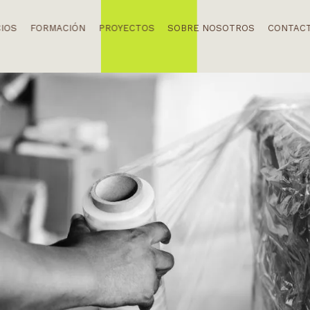
CIOS
FORMACIÓN
PROYECTOS
SOBRE NOSOTROS
CONTAC