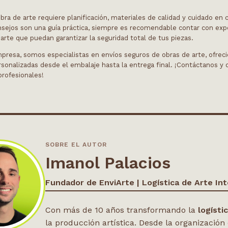
ra de arte requiere planificación, materiales de calidad y cuidado en 
nsejos son una guía práctica, siempre es recomendable contar con exp
arte que puedan garantizar la seguridad total de tus piezas.
presa, somos especialistas en envíos seguros de obras de arte, ofrec
sonalizadas desde el embalaje hasta la entrega final. ¡Contáctanos y 
rofesionales!
SOBRE EL AUTOR
Imanol Palacios
Fundador de EnviArte | Logística de Arte Int
Con más de 10 años transformando la
logísti
la producción artística. Desde la organización