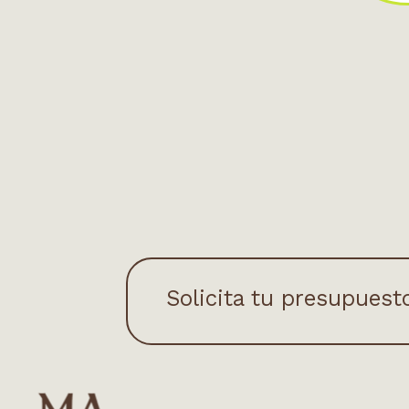
Solicita tu presupuest