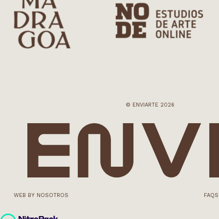
© ENVIARTE 2026
WEB BY NOSOTROS
FAQS