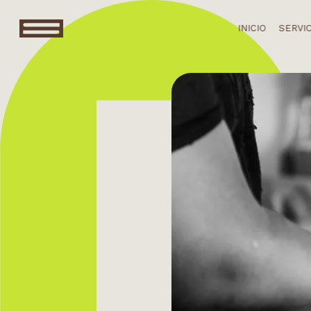
INICIO
SERVI