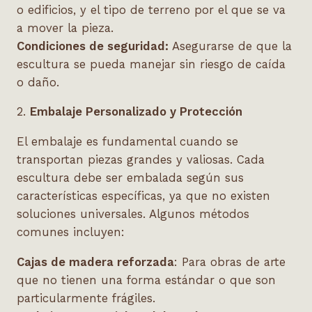
o edificios, y el tipo de terreno por el que se va
a mover la pieza.
Condiciones de seguridad:
Asegurarse de que la
escultura se pueda manejar sin riesgo de caída
o daño.
2.
Embalaje Personalizado y Protección
El embalaje es fundamental cuando se
transportan piezas grandes y valiosas. Cada
escultura debe ser embalada según sus
características específicas, ya que no existen
soluciones universales. Algunos métodos
comunes incluyen:
Cajas de madera reforzada
: Para obras de arte
que no tienen una forma estándar o que son
particularmente frágiles.