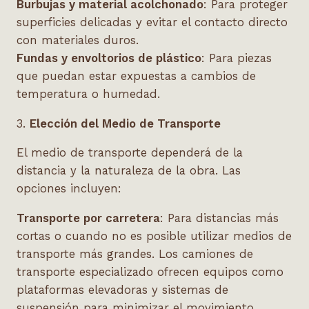
Burbujas y material acolchonado
: Para proteger
superficies delicadas y evitar el contacto directo
con materiales duros.
Fundas y envoltorios de plástico
: Para piezas
que puedan estar expuestas a cambios de
temperatura o humedad.
3.
Elección del Medio de Transporte
El medio de transporte dependerá de la
distancia y la naturaleza de la obra. Las
opciones incluyen:
Transporte por carretera
: Para distancias más
cortas o cuando no es posible utilizar medios de
transporte más grandes. Los camiones de
transporte especializado ofrecen equipos como
plataformas elevadoras y sistemas de
suspensión para minimizar el movimiento