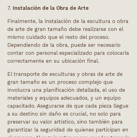
7.
Instalación de la Obra de Arte
Finalmente, la instalación de la escultura o obra
de arte de gran tamaño debe realizarse con el
mismo cuidado que el resto del proceso.
Dependiendo de la obra, puede ser necesario
contar con personal especializado para colocarla
correctamente en su ubicación final.
El transporte de esculturas y obras de arte de
gran tamaño es un proceso complejo que
involucra una planificación detallada, el uso de
materiales y equipos adecuados, y un equipo
capacitado. Asegurarse de que cada pieza llegue
a su destino sin daño es crucial, no solo para
preservar su valor artístico, sino también para
garantizar la seguridad de quienes participan en