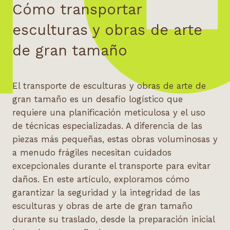
Cómo transportar
esculturas y obras de arte
de gran tamaño
El transporte de esculturas y obras de arte de
gran tamaño es un desafío logístico que
requiere una planificación meticulosa y el uso
de técnicas especializadas. A diferencia de las
piezas más pequeñas, estas obras voluminosas y
a menudo frágiles necesitan cuidados
excepcionales durante el transporte para evitar
daños. En este artículo, exploramos cómo
garantizar la seguridad y la integridad de las
esculturas y obras de arte de gran tamaño
durante su traslado, desde la preparación inicial