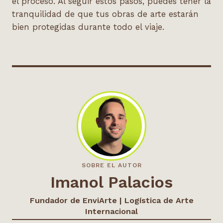
el proceso. Al seguir estos pasos, puedes tener la
tranquilidad de que tus obras de arte estarán
bien protegidas durante todo el viaje.
SOBRE EL AUTOR
Imanol Palacios
Fundador de EnviArte | Logística de Arte
Internacional