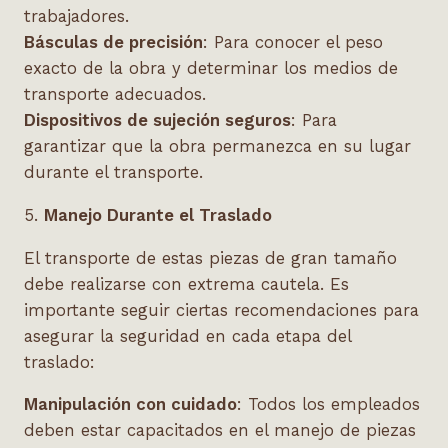
trabajadores.
Básculas de precisión
: Para conocer el peso
exacto de la obra y determinar los medios de
transporte adecuados.
Dispositivos de sujeción seguros
: Para
garantizar que la obra permanezca en su lugar
durante el transporte.
5.
Manejo Durante el Traslado
El transporte de estas piezas de gran tamaño
debe realizarse con extrema cautela. Es
importante seguir ciertas recomendaciones para
asegurar la seguridad en cada etapa del
traslado:
Manipulación con cuidado
: Todos los empleados
deben estar capacitados en el manejo de piezas