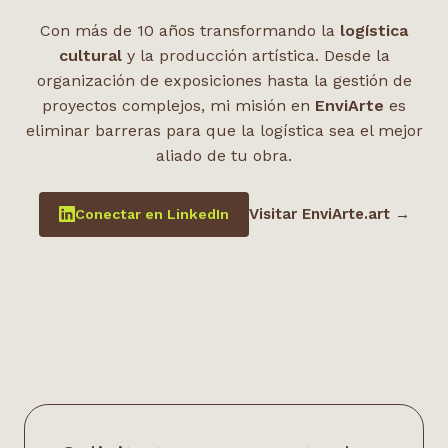
Con más de 10 años transformando la
logística
cultural
y la producción artística. Desde la
organización de exposiciones hasta la gestión de
proyectos complejos, mi misión en
EnviArte
es
eliminar barreras para que la logística sea el mejor
aliado de tu obra.
Visitar EnviArte.art →
Conectar en LinkedIn