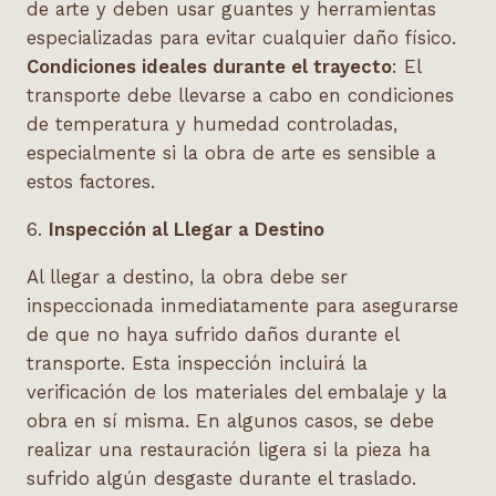
de arte y deben usar guantes y herramientas
especializadas para evitar cualquier daño físico.
Condiciones ideales durante el trayecto
: El
transporte debe llevarse a cabo en condiciones
de temperatura y humedad controladas,
especialmente si la obra de arte es sensible a
estos factores.
6.
Inspección al Llegar a Destino
Al llegar a destino, la obra debe ser
inspeccionada inmediatamente para asegurarse
de que no haya sufrido daños durante el
transporte. Esta inspección incluirá la
verificación de los materiales del embalaje y la
obra en sí misma. En algunos casos, se debe
realizar una restauración ligera si la pieza ha
sufrido algún desgaste durante el traslado.