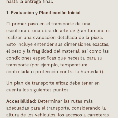
hasta la entrega final.
1.
Evaluación y Planificación Inicial
El primer paso en el transporte de una
escultura o una obra de arte de gran tamaño es
realizar una evaluación detallada de la pieza.
Esto incluye entender sus dimensiones exactas,
el peso y la fragilidad del material, así como las
condiciones específicas que necesita para su
transporte (por ejemplo, temperatura
controlada o protección contra la humedad).
Un plan de transporte eficaz debe tener en
cuenta los siguientes puntos:
Accesibilidad:
Determinar las rutas más
adecuadas para el transporte, considerando la
altura de los vehículos, los accesos a carreteras