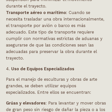
durante el trayecto.
Transporte aéreo o marítimo
: Cuando se
necesita trasladar una obra internacionalmente,
el transporte por avión o barco es más
adecuado. Este tipo de transporte requiere
cumplir con normativas estrictas de aduanas y
asegurarse de que las condiciones sean las
adecuadas para preservar la obra durante el
trayecto.
4.
Uso de Equipos Especializados
Para el manejo de esculturas y obras de arte
grandes, se deben utilizar equipos
especializados. Entre ellos se encuentran:
Grúas y elevadores
: Para levantar y mover obras
de gran peso sin riesgo de dañar la pieza o a los