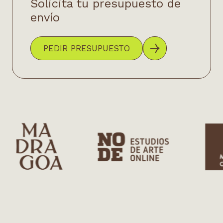
Solicita tu presupuesto de
envío
PEDIR PRESUPUESTO