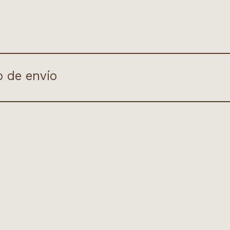
o de envío