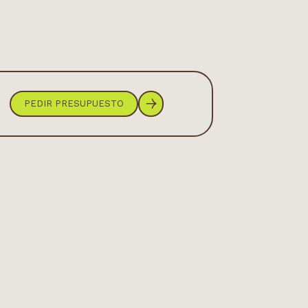
PEDIR PRESUPUESTO