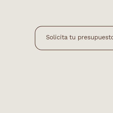
Solicita tu presupuest