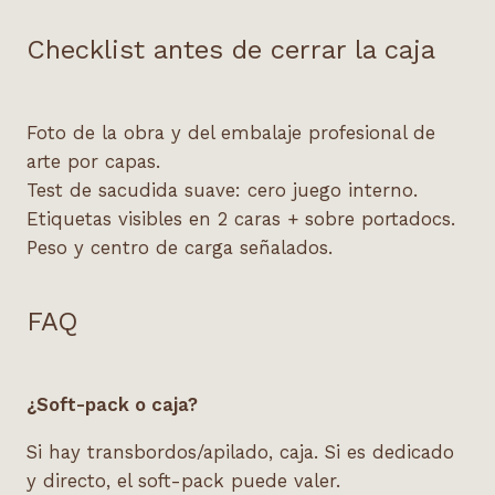
Checklist antes de cerrar la caja
Foto de la obra y del
embalaje profesional de
arte
por capas.
Test de sacudida suave: cero juego interno.
Etiquetas visibles en 2 caras + sobre portadocs.
Peso y centro de carga señalados.
FAQ
¿Soft-pack o caja?
Si hay transbordos/apilado, caja. Si es dedicado
y directo, el soft-pack puede valer.