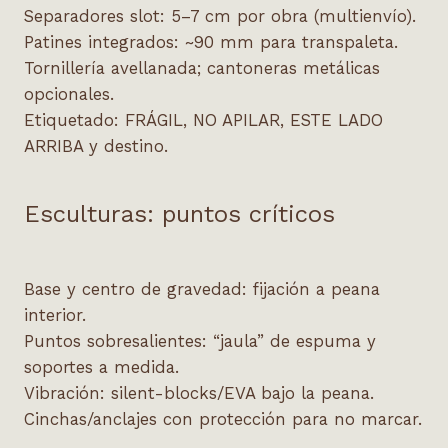
Separadores slot: 5–7 cm por obra (multienvío).
Patines integrados: ~90 mm para transpaleta.
Tornillería avellanada; cantoneras metálicas
opcionales.
Etiquetado: FRÁGIL, NO APILAR, ESTE LADO
ARRIBA y destino.
Esculturas: puntos críticos
Base y centro de gravedad: fijación a peana
interior.
Puntos sobresalientes: “jaula” de espuma y
soportes a medida.
Vibración: silent-blocks/EVA bajo la peana.
Cinchas/anclajes con protección para no marcar.