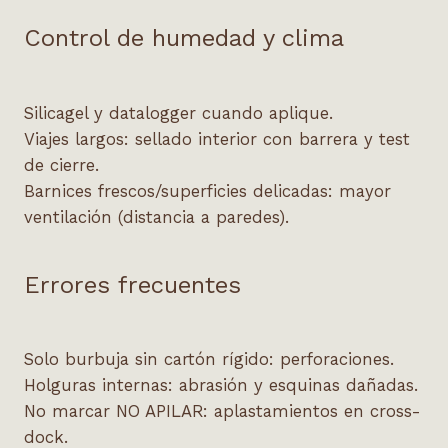
Control de humedad y clima
Silicagel y datalogger cuando aplique.
Viajes largos: sellado interior con barrera y test
de cierre.
Barnices frescos/superficies delicadas: mayor
ventilación (distancia a paredes).
Errores frecuentes
Solo burbuja sin cartón rígido: perforaciones.
Holguras internas: abrasión y esquinas dañadas.
No marcar NO APILAR: aplastamientos en cross-
dock.