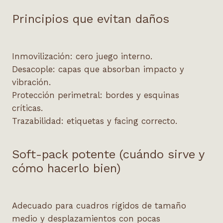
Principios que evitan daños
Inmovilización: cero juego interno.
Desacople: capas que absorban impacto y
vibración.
Protección perimetral: bordes y esquinas
críticas.
Trazabilidad: etiquetas y facing correcto.
Soft-pack potente (cuándo sirve y
cómo hacerlo bien)
Adecuado para cuadros rígidos de tamaño
medio y desplazamientos con pocas