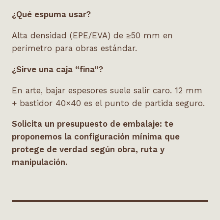
¿Qué espuma usar?
Alta densidad (EPE/EVA) de ≥50 mm en
perímetro para obras estándar.
¿Sirve una caja “fina”?
En arte, bajar espesores suele salir caro. 12 mm
+ bastidor 40×40 es el punto de partida seguro.
Solicita un presupuesto de embalaje: te
proponemos la configuración mínima que
protege de verdad según obra, ruta y
manipulación.