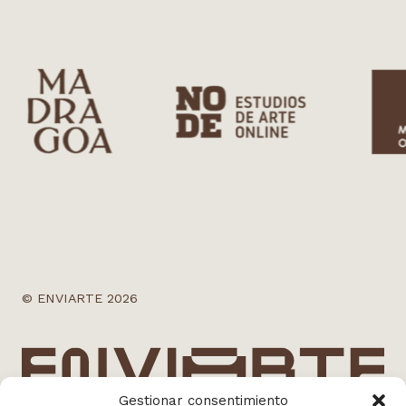
© ENVIARTE 2026
Gestionar consentimiento