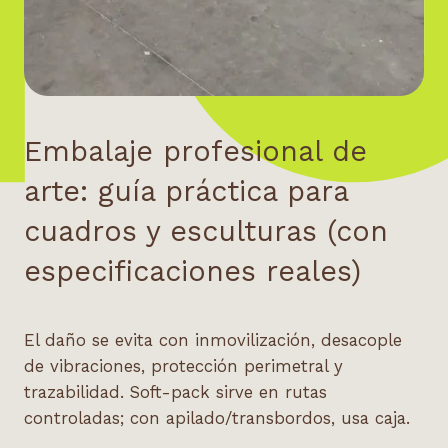
Embalaje profesional de
arte: guía práctica para
cuadros y esculturas (con
especificaciones reales)
El daño se evita con inmovilización, desacople
de vibraciones, protección perimetral y
trazabilidad. Soft-pack sirve en rutas
controladas; con apilado/transbordos, usa caja.