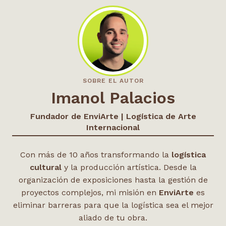
SOBRE EL AUTOR
Imanol Palacios
Fundador de EnviArte | Logística de Arte
Internacional
Con más de 10 años transformando la
logística
cultural
y la producción artística. Desde la
organización de exposiciones hasta la gestión de
proyectos complejos, mi misión en
EnviArte
es
eliminar barreras para que la logística sea el mejor
aliado de tu obra.