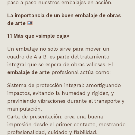
paso a paso nuestros embalajes en acción.
La importancia de un buen embalaje de obras
de arte
1.1 Más que «simple caja»
Un embalaje no solo sirve para mover un
cuadro de A a B: es parte del tratamiento
integral que se espera de obras valiosas. El
embalaje de arte
profesional actúa como:
Sistema de protección integral: amortiguando
impactos, evitando la humedad y rigidez, y
previniendo vibraciones durante el transporte y
manipulación.
Carta de presentación: crea una buena
impresión desde el primer contacto, mostrando
profesionalidad, cuidado y fiabilidad.