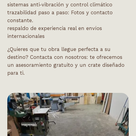
sistemas anti‑vibración y control climático
trazabilidad paso a paso: Fotos y contacto
constante.
respaldo de experiencia real en envíos
internacionales
¿Quieres que tu obra llegue perfecta a su
destino? Contacta con nosotros: te ofrecemos
un asesoramiento gratuito y un crate diseñado
para ti.