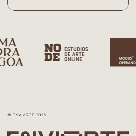
© ENVIARTE 2026