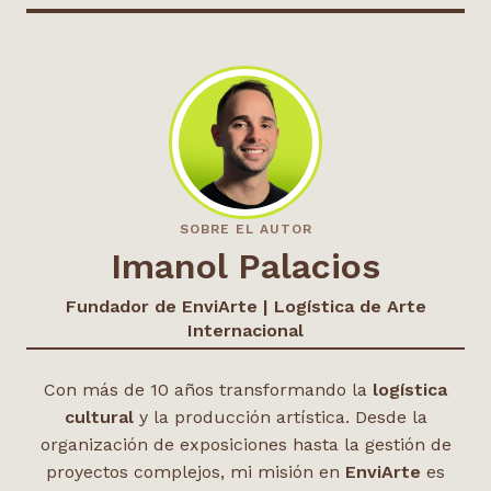
SOBRE EL AUTOR
Imanol Palacios
Fundador de EnviArte | Logística de Arte
Internacional
Con más de 10 años transformando la
logística
cultural
y la producción artística. Desde la
organización de exposiciones hasta la gestión de
proyectos complejos, mi misión en
EnviArte
es