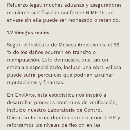
Refuerzo legal: muchas aduanas y aseguradoras
requieren certificación conforme NIMF‑15; un
envase sin ella puede ser rechazado o retenido.
1.2 Riesgos reales
Según el Instituto de Museos Americanos, el 68
% de los daños ocurren en tránsito o
manipulación. Esto demuestra que, sin un
embalaje especializado, incluso una obra valiosa
puede sufrir percances que podrían arruinar
reputaciones y finanzas.
En EnviArte, esta estadística nos inspiró a
desarrollar procesos continuos de verificación,
incluido nuestro Laboratorio de Control
Climático Interno, donde comprobamos T‑HR y
reforzamos los niveles de flexión en las