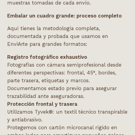
muestras tomadas de cada envío.
Embalar un cuadro grande: proceso completo
Aquí tienes la metodología completa,
documentada y probada que usamos en
EnviArte para grandes formatos:
Registro fotogr
áfico exhaustivo
Fotografías con cámara semiprofesional desde
diferentes perspectivas: frontal, 45°, bordes,
parte trasera, etiquetas y marcos.
Documentamos estado previo para asegurar
trazabilidad ante aseguradoras.
Protección frontal y trasera
Utilizamos Tyvek®: un textil técnico transpirable
y antiabrasivo.
Protegemos con cartón microcanal rígido en