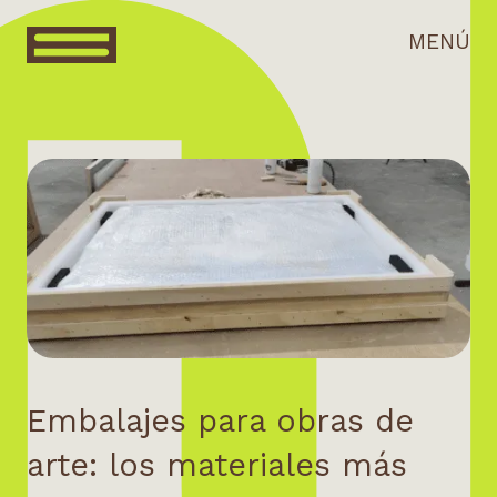
MENÚ
Embalajes para obras de
arte: los materiales más