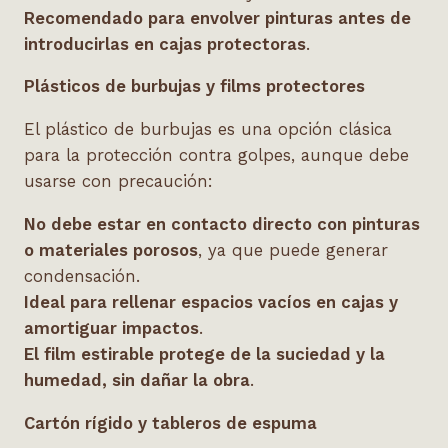
Recomendado para envolver pinturas antes de
introducirlas en cajas protectoras
.
Plásticos de burbujas y films protectores
El plástico de burbujas es una opción clásica
para la protección contra golpes, aunque debe
usarse con precaución:
No debe estar en contacto directo con pinturas
o materiales porosos
, ya que puede generar
condensación.
Ideal para rellenar espacios vacíos en cajas y
amortiguar impactos
.
El film estirable protege de la suciedad y la
humedad, sin dañar la obra
.
Cartón rígido y tableros de espuma