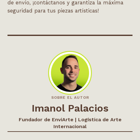
de envío, ¡contáctanos y garantiza la máxima
seguridad para tus piezas artísticas!
SOBRE EL AUTOR
Imanol Palacios
Fundador de EnviArte | Logística de Arte
Internacional