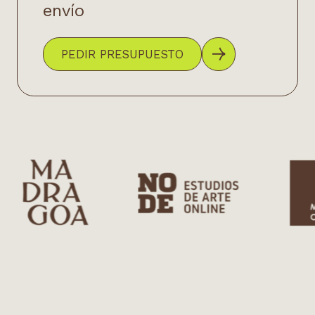
envío
PEDIR PRESUPUESTO