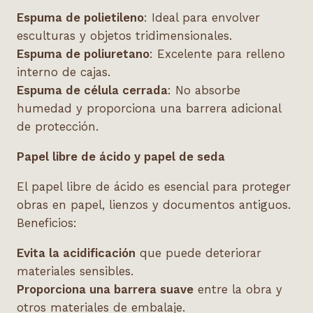
Espuma de polietileno
: Ideal para envolver
esculturas y objetos tridimensionales.
Espuma de poliuretano
: Excelente para relleno
interno de cajas.
Espuma de célula cerrada
: No absorbe
humedad y proporciona una barrera adicional
de protección.
Papel libre de ácido y papel de seda
El papel libre de ácido es esencial para proteger
obras en papel, lienzos y documentos antiguos.
Beneficios:
Evita la acidificación
que puede deteriorar
materiales sensibles.
Proporciona una barrera suave
entre la obra y
otros materiales de embalaje.