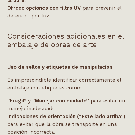
la obra
.
Ofrece opciones con filtro UV
para prevenir el
deterioro por luz.
Consideraciones adicionales en el
embalaje de obras de arte
Uso de sellos y etiquetas de manipulación
Es imprescindible identificar correctamente el
embalaje con etiquetas como:
“Frágil” y “Manejar con cuidado”
para evitar un
manejo inadecuado.
Indicaciones de orientación (“Este lado arriba”)
para evitar que la obra se transporte en una
posición incorrecta.