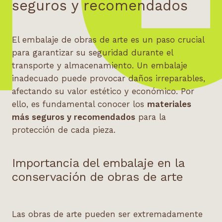
seguros y recomendados
El embalaje de obras de arte es un paso crucial
para garantizar su seguridad durante el
transporte y almacenamiento. Un embalaje
inadecuado puede provocar daños irreparables,
afectando su valor estético y económico. Por
ello, es fundamental conocer los
materiales
más seguros y recomendados
para la
protección de cada pieza.
Importancia del embalaje en la
conservación de obras de arte
Las obras de arte pueden ser extremadamente