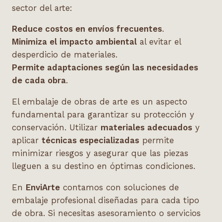
sector del arte:
Reduce costos en envíos frecuentes
.
Minimiza el impacto ambiental
al evitar el
desperdicio de materiales.
Permite adaptaciones según las necesidades
de cada obra
.
El embalaje de obras de arte es un aspecto
fundamental para garantizar su protección y
conservación. Utilizar
materiales adecuados
y
aplicar
técnicas especializadas
permite
minimizar riesgos y asegurar que las piezas
lleguen a su destino en óptimas condiciones.
En
EnviArte
contamos con soluciones de
embalaje profesional diseñadas para cada tipo
de obra. Si necesitas asesoramiento o servicios