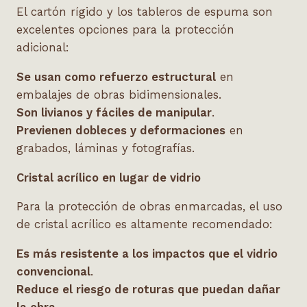
El cartón rígido y los tableros de espuma son
excelentes opciones para la protección
adicional:
Se usan como refuerzo estructural
en
embalajes de obras bidimensionales.
Son livianos y fáciles de manipular
.
Previenen dobleces y deformaciones
en
grabados, láminas y fotografías.
Cristal acrílico en lugar de vidrio
Para la protección de obras enmarcadas, el uso
de cristal acrílico es altamente recomendado:
Es más resistente a los impactos que el vidrio
convencional
.
Reduce el riesgo de roturas que puedan dañar