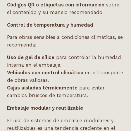
Códigos QR o etiquetas con información
sobre
el contenido y su manejo recomendado.
Control de temperatura y humedad
Para obras sensibles a condiciones climáticas, se
recomienda:
Uso de gel de sílice
para controlar la humedad
interna en el embalaje.
Vehículos con control climático
en el transporte
de obras valiosas.
Cajas aisladas térmicamente
para evitar
cambios bruscos de temperatura.
Embalaje modular y reutilizable
El uso de sistemas de embalaje modulares y
reutilizables es una tendencia creciente en el