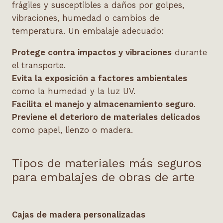
frágiles y susceptibles a daños por golpes,
vibraciones, humedad o cambios de
temperatura. Un embalaje adecuado:
Protege contra impactos y vibraciones
durante
el transporte.
Evita la exposición a factores ambientales
como la humedad y la luz UV.
Facilita el manejo y almacenamiento seguro
.
Previene el deterioro de materiales delicados
como papel, lienzo o madera.
Tipos de materiales más seguros
para embalajes de obras de arte
Cajas de madera personalizadas