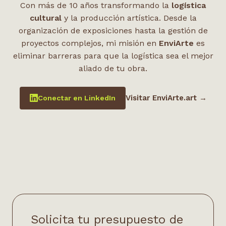
Con más de 10 años transformando la
logística
cultural
y la producción artística. Desde la
organización de exposiciones hasta la gestión de
proyectos complejos, mi misión en
EnviArte
es
eliminar barreras para que la logística sea el mejor
aliado de tu obra.
Visitar EnviArte.art →
Conectar en LinkedIn
Solicita tu presupuesto de