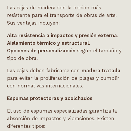
Las cajas de madera son la opción más
resistente para el transporte de obras de arte.
Sus ventajas incluyen:
Alta resistencia a impactos y presión externa
.
Aislamiento térmico y estructural
.
Opciones de personalización
según el tamaño y
tipo de obra.
Las cajas deben fabricarse con
madera tratada
para evitar la proliferación de plagas y cumplir
con normativas internacionales.
Espumas protectoras y acolchados
El uso de espumas especializadas garantiza la
absorción de impactos y vibraciones. Existen
diferentes tipos: