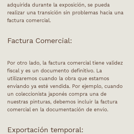
adquirida durante la exposición, se pueda
realizar una transición sin problemas hacia una
factura comercial.
Factura Comercial:
Por otro lado, la factura comercial tiene validez
fiscal y es un documento definitivo. La
utilizaremos cuando la obra que estamos
enviando ya esté vendida. Por ejemplo, cuando
un coleccionista japonés compra una de
nuestras pinturas, debemos incluir la factura
comercial en la documentación de envío.
Exportación temporal: