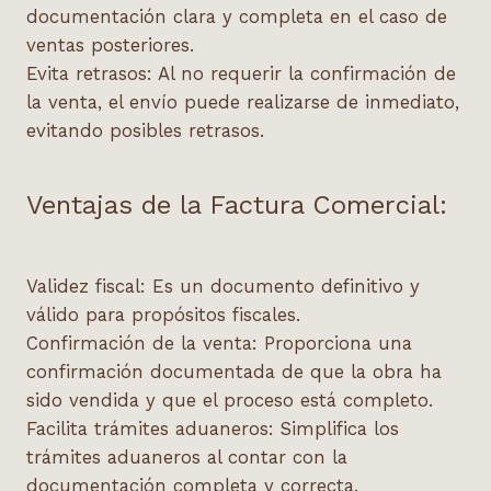
documentación clara y completa en el caso de
ventas posteriores.
Evita retrasos
: Al no requerir la confirmación de
la venta, el envío puede realizarse de inmediato,
evitando posibles retrasos.
Ventajas de la Factura Comercial:
Validez fiscal
: Es un documento definitivo y
válido para propósitos fiscales.
Confirmación de la venta
: Proporciona una
confirmación documentada de que la obra ha
sido vendida y que el proceso está completo.
Facilita trámites aduaneros
: Simplifica los
trámites aduaneros al contar con la
documentación completa y correcta.