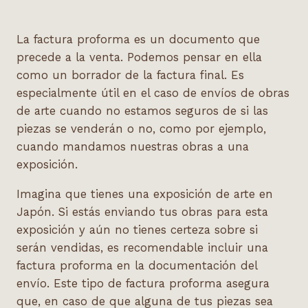
La factura proforma es un documento que
precede a la venta. Podemos pensar en ella
como un borrador de la factura final. Es
especialmente útil en el caso de envíos de obras
de arte cuando no estamos seguros de si las
piezas se venderán o no, como por ejemplo,
cuando mandamos nuestras obras a una
exposición.
Imagina que tienes una exposición de arte en
Japón. Si estás enviando tus obras para esta
exposición y aún no tienes certeza sobre si
serán vendidas, es recomendable incluir una
factura proforma en la documentación del
envío. Este tipo de factura proforma asegura
que, en caso de que alguna de tus piezas sea