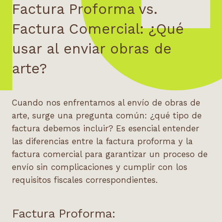
Factura Proforma vs.
Factura Comercial: ¿Qué
usar al enviar obras de
arte?
Cuando nos enfrentamos al
envío de obras de
arte
, surge una pregunta común: ¿qué tipo de
factura debemos incluir? Es esencial entender
las diferencias entre la factura proforma y la
factura comercial para garantizar un proceso de
envío sin complicaciones y cumplir con los
requisitos fiscales correspondientes.
Factura Proforma: