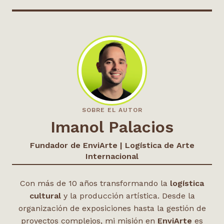
SOBRE EL AUTOR
Imanol Palacios
Fundador de EnviArte | Logística de Arte
Internacional
Con más de 10 años transformando la
logística
cultural
y la producción artística. Desde la
organización de exposiciones hasta la gestión de
proyectos complejos, mi misión en
EnviArte
es