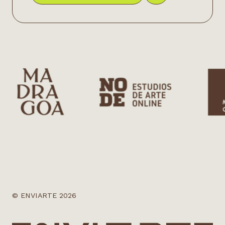
© ENVIARTE 2026