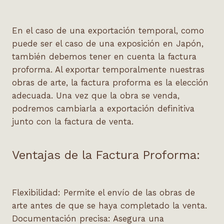
En el caso de una exportación temporal, como
puede ser el caso de una exposición en Japón,
también debemos tener en cuenta la factura
proforma. Al exportar temporalmente nuestras
obras de arte, la factura proforma es la elección
adecuada. Una vez que la obra se venda,
podremos cambiarla a exportación definitiva
junto con la factura de venta.
Ventajas de la Factura Proforma:
Flexibilidad
: Permite el envío de las obras de
arte antes de que se haya completado la venta.
Documentación precisa
: Asegura una