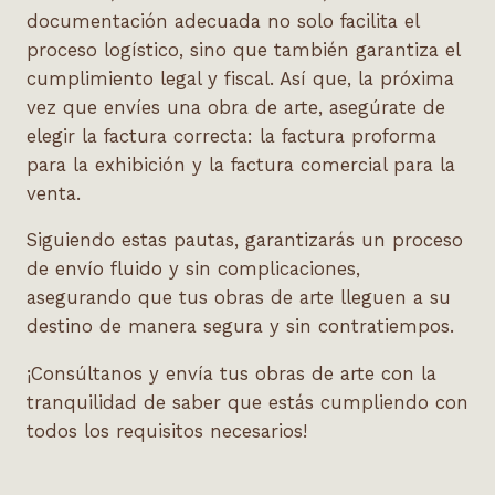
documentación adecuada no solo facilita el
proceso logístico, sino que también garantiza el
cumplimiento legal y fiscal. Así que, la próxima
vez que envíes una obra de arte, asegúrate de
elegir la factura correcta: la factura proforma
para la exhibición y la factura comercial para la
venta.
Siguiendo estas pautas, garantizarás un proceso
de envío fluido y sin complicaciones,
asegurando que tus obras de arte lleguen a su
destino de manera segura y sin contratiempos.
¡Consúltanos y envía tus obras de arte con la
tranquilidad de saber que estás cumpliendo con
todos los requisitos necesarios!