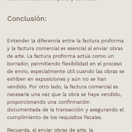
Conclusión:
Entender la diferencia entre la factura proforma
y la factura comercial es esencial al enviar obras
de arte. La factura proforma actúa como un
borrador, permitiendo flexibilidad en el proceso
de envío, especialmente útil cuando las obras se
exhiben en exposiciones y aún no se han
vendido. Por otro lado, la factura comercial es
necesaria una vez que la obra se haya vendido,
proporcionando una confirmación
documentada de la transacción y asegurando el
cumplimiento de los requisitos fiscales.
Recuerda, al enviar obras de arte, la