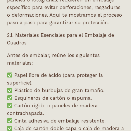
específico para evitar perforaciones, rasgaduras
o deformaciones. Aquí te mostramos el proceso
paso a paso para garantizar su protección.
2.1. Materiales Esenciales para el Embalaje de
Cuadros
Antes de embalar, reúne los siguientes
materiales:
Papel libre de ácido (para proteger la
superficie).
Plástico de burbujas de gran tamaño.
Esquineros de cartón o espuma.
Cartón rígido o paneles de madera
contrachapada.
Cinta adhesiva de embalaje resistente.
Caja de cartón doble capa o caja de madera a