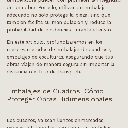
temperatura pueden comprometer la integridad
de una obra. Por ello, utilizar un embalaje
adecuado no solo protege la pieza, sino que
también facilita su manipulación y reduce la
probabilidad de incidencias durante el envío.
En este artículo, profundizaremos en los
mejores métodos de
embalajes de cuadros
y
embalajes de esculturas
, asegurando que tus
obras viajen de manera segura sin importar la
distancia o el tipo de transporte.
Embalajes de Cuadros: Cómo
Proteger Obras Bidimensionales
Los cuadros, ya sean lienzos enmarcados,
paneles o fotografías, requieren un embalaje