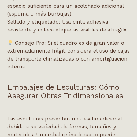
espacio suficiente para un acolchado adicional
(espuma o más burbujas).
Sellado y etiquetado:
Usa cinta adhesiva
resistente y coloca etiquetas visibles de «Frágil».
Consejo Pro:
Si el cuadro es de gran valor o
extremadamente frágil, considera el uso de
cajas
de transporte climatizadas
o con amortiguación
interna.
Embalajes de Esculturas: Cómo
Asegurar Obras Tridimensionales
Las esculturas presentan un desafío adicional
debido a su variedad de formas, tamaños y
materiales. Un embalaje inadecuado puede