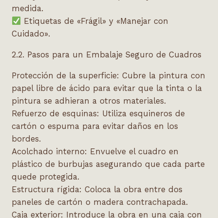
medida.
Etiquetas de «Frágil» y «Manejar con
Cuidado».
2.2. Pasos para un Embalaje Seguro de Cuadros
Protección de la superficie:
Cubre la pintura con
papel libre de ácido para evitar que la tinta o la
pintura se adhieran a otros materiales.
Refuerzo de esquinas:
Utiliza esquineros de
cartón o espuma para evitar daños en los
bordes.
Acolchado interno:
Envuelve el cuadro en
plástico de burbujas asegurando que cada parte
quede protegida.
Estructura rígida:
Coloca la obra entre dos
paneles de cartón o madera contrachapada.
Caja exterior:
Introduce la obra en una caja con