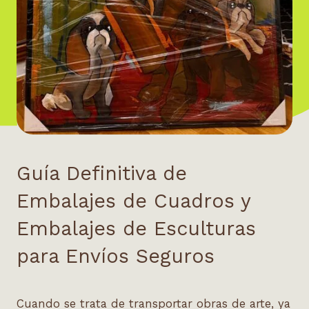
Guía Definitiva de
Embalajes de Cuadros y
Embalajes de Esculturas
para Envíos Seguros
Cuando se trata de transportar obras de arte, ya