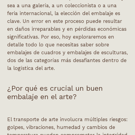
sea a una galería, a un coleccionista o a una
feria internacional, la elección del embalaje es
clave. Un error en este proceso puede resultar
en daños irreparables y en pérdidas económicas
significativas. Por eso, hoy exploraremos en
detalle todo lo que necesitas saber sobre
embalajes de cuadros
y
embalajes de esculturas
,
dos de las categorías más desafiantes dentro de
la logística del arte.
¿Por qué es crucial un buen
embalaje en el arte?
El transporte de arte involucra múltiples riesgos:
golpes, vibraciones, humedad y cambios de