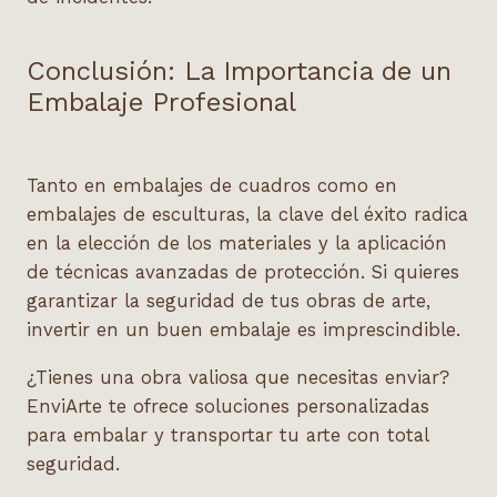
Conclusión: La Importancia de un
Embalaje Profesional
Tanto en
embalajes de cuadros
como en
embalajes de esculturas
, la clave del éxito radica
en la elección de los materiales y la aplicación
de técnicas avanzadas de protección. Si quieres
garantizar la seguridad de tus obras de arte,
invertir en un buen embalaje es imprescindible
.
¿Tienes una obra valiosa que necesitas enviar?
EnviArte
te ofrece soluciones personalizadas
para embalar y transportar tu arte con total
seguridad.