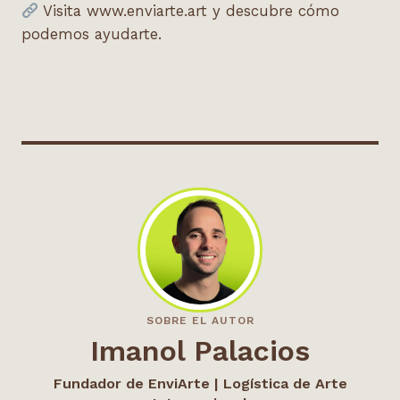
Visita
www.enviarte.art
y descubre cómo
podemos ayudarte.
SOBRE EL AUTOR
Imanol Palacios
Fundador de EnviArte | Logística de Arte