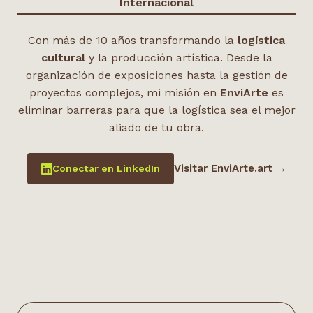
Internacional
Con más de 10 años transformando la
logística
cultural
y la producción artística. Desde la
organización de exposiciones hasta la gestión de
proyectos complejos, mi misión en
EnviArte
es
eliminar barreras para que la logística sea el mejor
aliado de tu obra.
Visitar EnviArte.art →
Conectar en LinkedIn