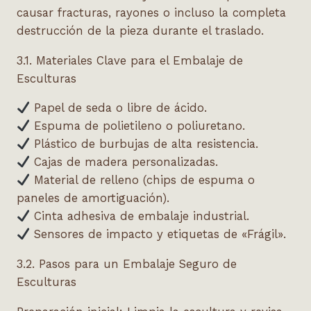
causar fracturas, rayones o incluso la completa
destrucción de la pieza durante el traslado.
3.1. Materiales Clave para el Embalaje de
Esculturas
Papel de seda o libre de ácido.
Espuma de polietileno o poliuretano.
Plástico de burbujas de alta resistencia.
Cajas de madera personalizadas.
Material de relleno (chips de espuma o
paneles de amortiguación).
Cinta adhesiva de embalaje industrial.
Sensores de impacto y etiquetas de «Frágil».
3.2. Pasos para un Embalaje Seguro de
Esculturas