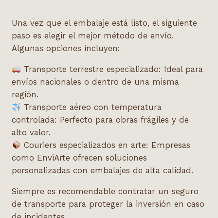
Una vez que el embalaje está listo, el siguiente
paso es elegir el mejor método de envío.
Algunas opciones incluyen:
Transporte terrestre especializado:
Ideal para
envíos nacionales o dentro de una misma
región.
Transporte aéreo con temperatura
controlada:
Perfecto para obras frágiles y de
alto valor.
Couriers especializados en arte:
Empresas
como EnviArte ofrecen soluciones
personalizadas con embalajes de alta calidad.
Siempre es recomendable contratar un seguro
de transporte para proteger la inversión en caso
de incidentes.