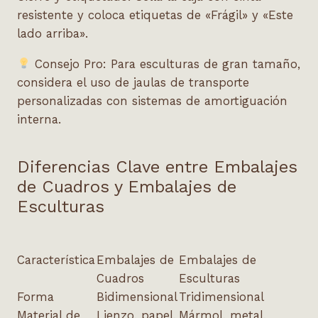
resistente y coloca etiquetas de «Frágil» y «Este
lado arriba».
Consejo Pro:
Para esculturas de gran tamaño,
considera el uso de jaulas de transporte
personalizadas
con sistemas de amortiguación
interna.
Diferencias Clave entre Embalajes
de Cuadros y Embalajes de
Esculturas
Característica
Embalajes de
Embalajes de
Cuadros
Esculturas
Forma
Bidimensional
Tridimensional
Material de
Lienzo, papel,
Mármol, metal,