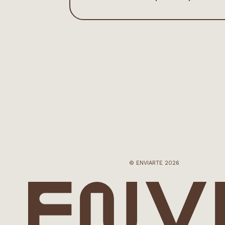
© ENVIARTE 2026