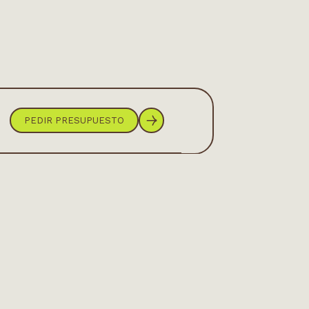
PEDIR PRESUPUESTO