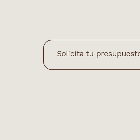
Solicita tu presupuest