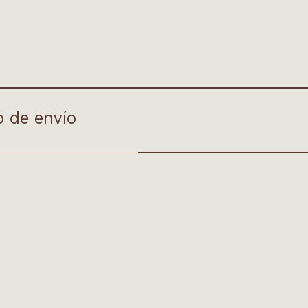
o de envío